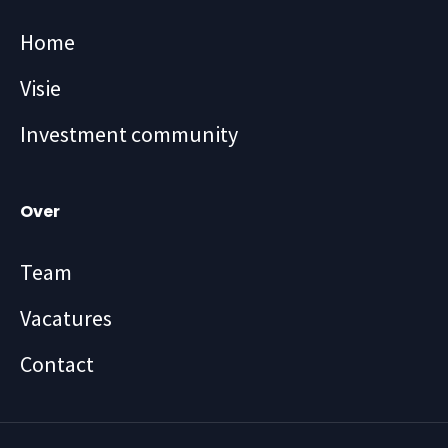
Home
Visie
Investment community
Over
Team
Vacatures
Contact