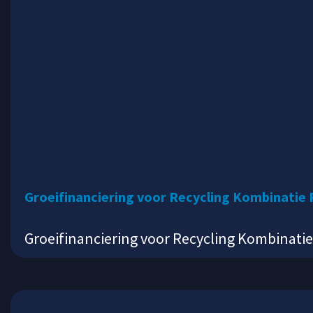
Groeifinanciering voor Recycling Kombinatie
Groeifinanciering voor Recycling Kombinatie