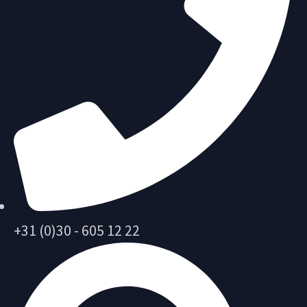
+31 (0)30 - 605 12 22