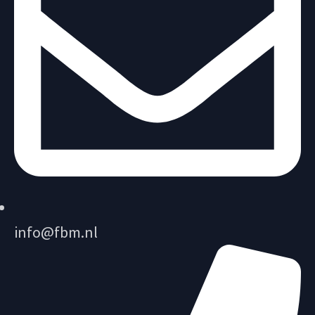
info@fbm.nl