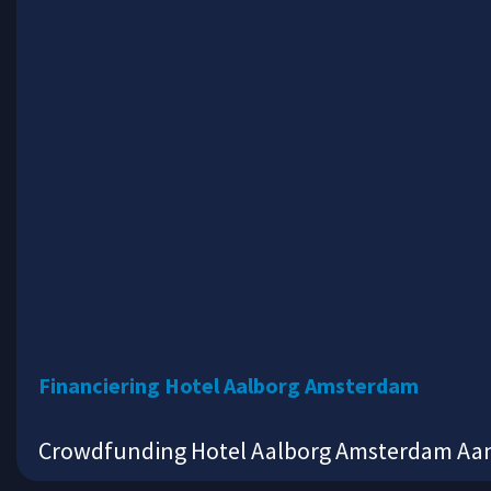
Financiering Hotel Aalborg Amsterdam
Crowdfunding Hotel Aalborg Amsterdam Aanle