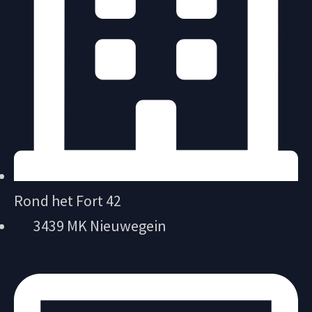
Rond het Fort 42
3439 MK Nieuwegein