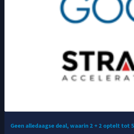
Geen alledaagse deal, waarin 2 + 2 optelt tot 