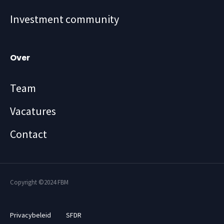
Investment community
Over
Team
Vacatures
Contact
Copyright ©2024 FBM
Privacybeleid
SFDR