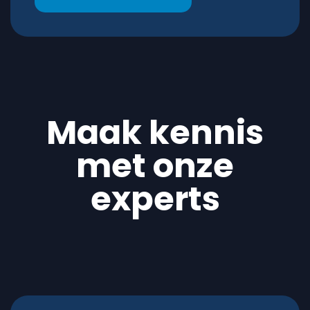
Maak kennis
met onze
experts