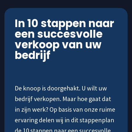
In 10 stappen naar
een succesvolle
verkoop van uw
bedrijf
De knoop is doorgehakt. U wilt uw
bedrijf verkopen. Maar hoe gaat dat
in zijn werk? Op basis van onze ruime
ervaring delen wij in dit stappenplan
de 10 stappen naar een succesvolle