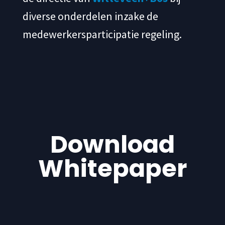
diverse onderdelen inzake de
medewerkersparticipatie regeling.
Download
Whitepaper