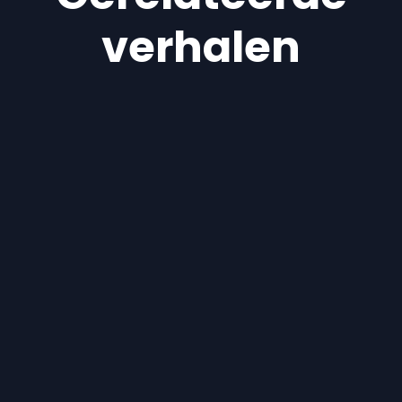
verhalen