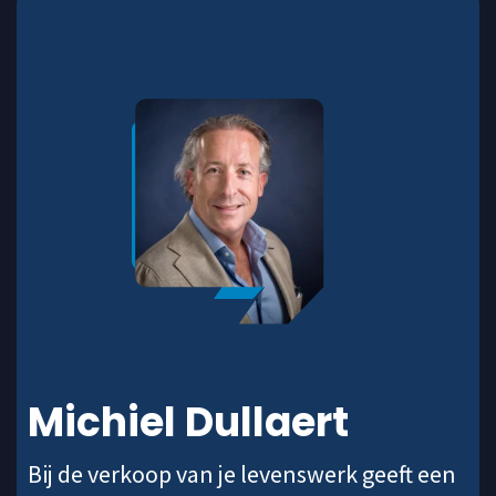
Michiel Dullaert
Bij de verkoop van je levenswerk geeft een