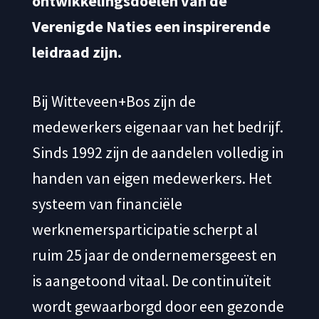
ontwikkelingsdoelen van de
Verenigde Naties een inspirerende
leidraad zijn.
Bij Witteveen+Bos zijn de
medewerkers eigenaar van het bedrijf.
Sinds 1992 zijn de aandelen volledig in
handen van eigen medewerkers. Het
systeem van financiële
werknemersparticipatie scherpt al
ruim 25 jaar de ondernemersgeest en
is aangetoond vitaal. De continuïteit
wordt gewaarborgd door een gezonde