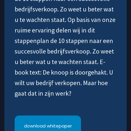
bedrijfsverkoop. Zo weet u beter wat
u te wachten staat. Op basis van onze
ruime ervaring delen wij in dit
stappenplan de 10 stappen naar een
succesvolle bedrijfsverkoop. Zo weet
u beter wat u te wachten staat. E-
book text: De knoop is doorgehakt. U
wilt uw bedrijf verkopen. Maar hoe
gaat dat in zijn werk?
download whitepaper