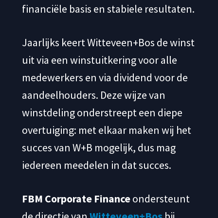
financiële basis en stabiele resultaten.
Jaarlijks keert Witteveen+Bos de winst
uit via een winstuitkering voor alle
medewerkers en via dividend voor de
aandeelhouders. Deze wijze van
winstdeling onderstreept een diepe
overtuiging: met elkaar maken wij het
succes van W+B mogelijk, dus mag
iedereen meedelen in dat succes.
FBM Corporate Finance
ondersteunt
de directie van
Witteveen+Bos
bij