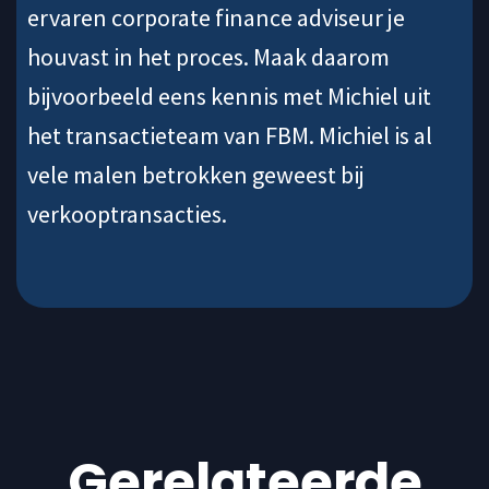
ervaren corporate finance adviseur je
houvast in het proces. Maak daarom
bijvoorbeeld eens kennis met Michiel uit
het transactieteam van FBM. Michiel is al
vele malen betrokken geweest bij
verkooptransacties.
Gerelateerde