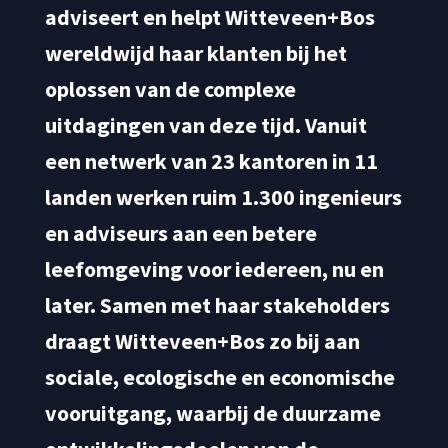
adviseert en helpt Witteveen+Bos
wereldwijd haar klanten bij het
oplossen van de complexe
uitdagingen van deze tijd. Vanuit
een netwerk van 23 kantoren in 11
landen werken ruim 1.300 ingenieurs
en adviseurs aan een betere
leefomgeving voor iedereen, nu en
later. Samen met haar stakeholders
draagt Witteveen+Bos zo bij aan
sociale, ecologische en economische
vooruitgang, waarbij de duurzame