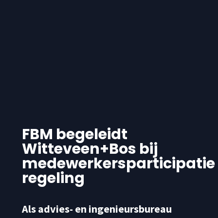
FBM begeleidt
Witteveen+Bos bij
medewerkersparticipatie
regeling
Als advies- en ingenieursbureau