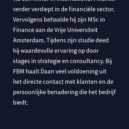
verder verdiept in de financiële sector.
Vervolgens behaalde hij zijn MSc in
Finance aan de Vrije Universiteit
Amsterdam. Tijdens zijn studie deed
hij waardevolle ervaring op door
stages in strategie en consultancy. Bij
FBM haalt Daan veel voldoening uit
het directe contact met klanten en de
persoonlijke benadering die het bedrijf
biedt.