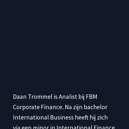
Daan Trommel is Analist bij FBM
Corporate Finance. Na zijn bachelor
International Business heeft hij zich
via een minor in International Finance