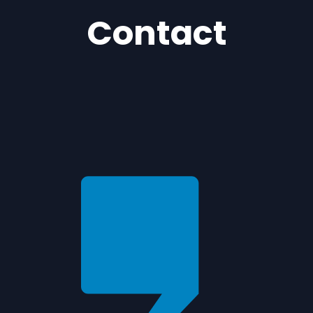
Contact