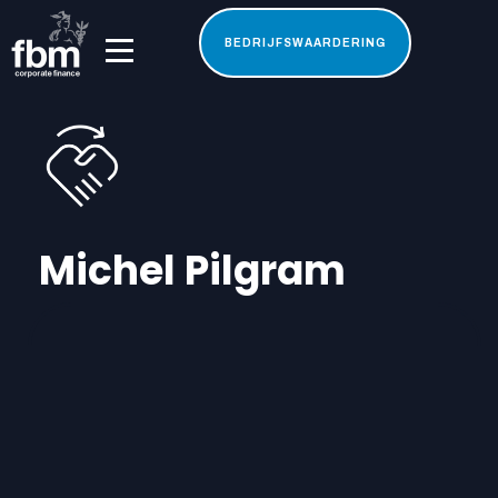
BEDRIJFSWAARDERING
Michel Pilgram