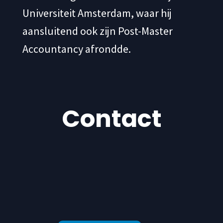
Universiteit Amsterdam, waar hij
aansluitend ook zijn Post-Master
Accountancy afrondde.
Contact