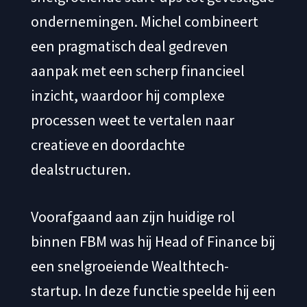
ondernemingen. Michel combineert
een pragmatisch deal gedreven
aanpak met een scherp financieel
inzicht, waardoor hij complexe
processen weet te vertalen naar
creatieve en doordachte
dealstructuren.
Voorafgaand aan zijn huidige rol
binnen FBM was hij Head of Finance bij
een snelgroeiende Wealthtech-
startup. In deze functie speelde hij een