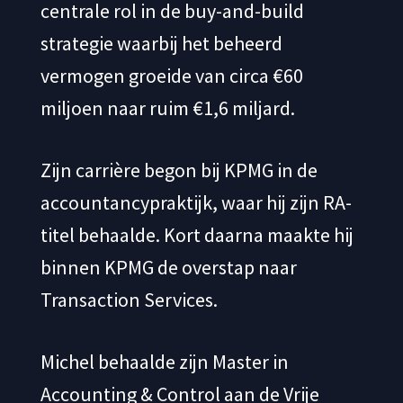
centrale rol in de buy-and-build
strategie waarbij het beheerd
vermogen groeide van circa €60
miljoen naar ruim €1,6 miljard.
Zijn carrière begon bij KPMG in de
accountancypraktijk, waar hij zijn RA-
titel behaalde. Kort daarna maakte hij
binnen KPMG de overstap naar
Transaction Services.
Michel behaalde zijn Master in
Accounting & Control aan de Vrije