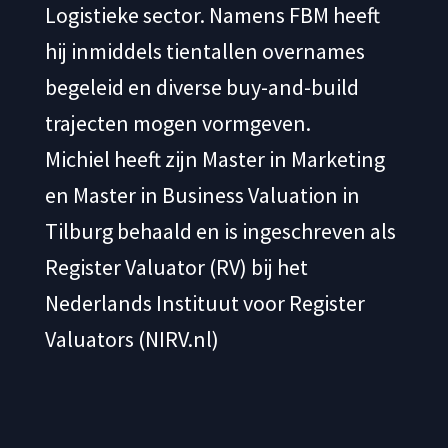
Logistieke sector. Namens FBM heeft
hij inmiddels tientallen overnames
begeleid en diverse buy-and-build
trajecten mogen vormgeven.
Michiel heeft zijn Master in Marketing
en Master in Business Valuation in
Tilburg behaald en is ingeschreven als
Register Valuator (RV) bij het
Nederlands Instituut voor Register
Valuators (NIRV.nl)