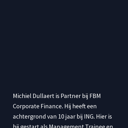
Michiel Dullaert is Partner bij FBM
Corporate Finance. Hij heeft een
achtergrond van 10 jaar bij ING. Hier is
hij gestart als Management Trainee en