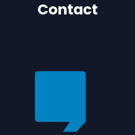
Contact