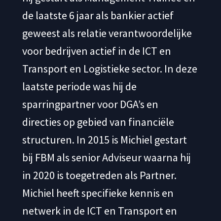
de laatste 6 jaar als bankier actief
geweest als relatie verantwoordelijke
voor bedrijven actief in de ICT en
Transport en Logistieke sector. In deze
laatste periode was hij de
sparringpartner voor DGA’s en
directies op gebied van financiële
structuren. In 2015 is Michiel gestart
bij FBM als senior Adviseur waarna hij
in 2020 is toegetreden als Partner.
Michiel heeft specifieke kennis en
netwerk in de ICT en Transport en