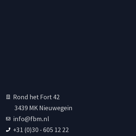
Rond het Fort 42
3439 MK Nieuwegein
info@fbm.nl
+31 (0)30 - 605 12 22