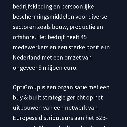
bedrijfskleding en persoonlijke
beschermingsmiddelen voor diverse
sectoren zoals bouw, productie en
offshore. Het bedrijf heeft 45
medewerkers en een sterke positie in
Nederland met een omzet van
ongeveer 9 miljoen euro.
OptiGroup is een organisatie met een
buy & built strategie gericht op het
uitbouwen van een netwerk van
Europese distributeurs aan het B2B-