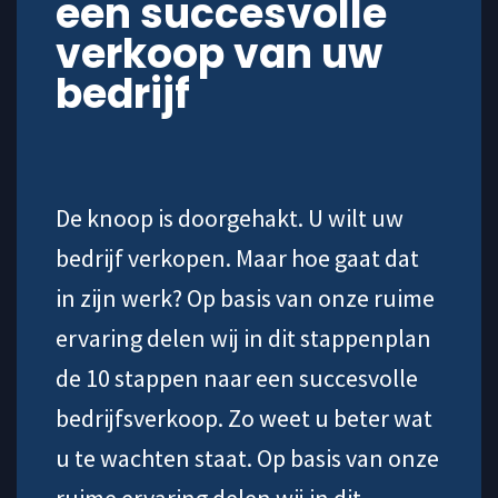
een succesvolle
verkoop van uw
bedrijf
De knoop is doorgehakt. U wilt uw
bedrijf verkopen. Maar hoe gaat dat
in zijn werk? Op basis van onze ruime
ervaring delen wij in dit stappenplan
de 10 stappen naar een succesvolle
bedrijfsverkoop. Zo weet u beter wat
u te wachten staat. Op basis van onze