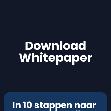
Download
Whitepaper
In 10 stappen naar