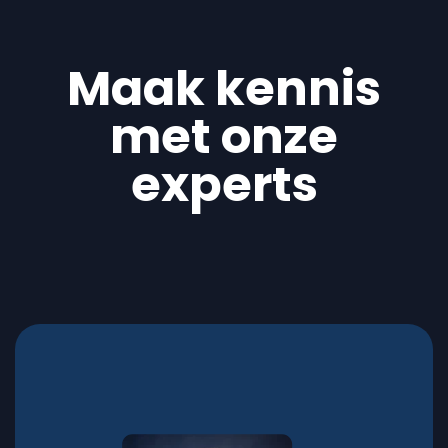
Maak kennis
met onze
experts