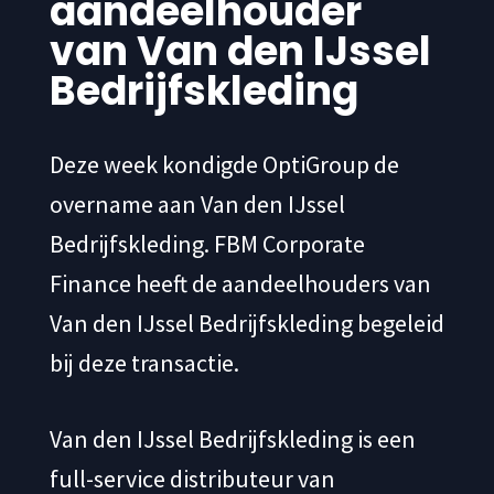
aandeelhouder
van Van den IJssel
Bedrijfskleding
Deze week kondigde OptiGroup de
overname aan Van den IJssel
Bedrijfskleding. FBM Corporate
Finance heeft de aandeelhouders van
Van den IJssel Bedrijfskleding begeleid
bij deze transactie.
Van den IJssel Bedrijfskleding is een
full-service distributeur van