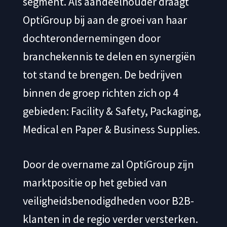
segment. Als aandeelhouder draagt
OptiGroup bij aan de groei van haar
dochterondernemingen door
branchekennis te delen en synergiën
tot stand te brengen. De bedrijven
binnen de groep richten zich op 4
gebieden: Facility & Safety, Packaging,
Medical en Paper & Business Supplies.
Door de overname zal OptiGroup zijn
marktpositie op het gebied van
veiligheidsbenodigdheden voor B2B-
klanten in de regio verder versterken.