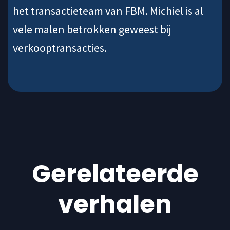
het transactieteam van FBM. Michiel is al
vele malen betrokken geweest bij
verkooptransacties.
Gerelateerde
verhalen