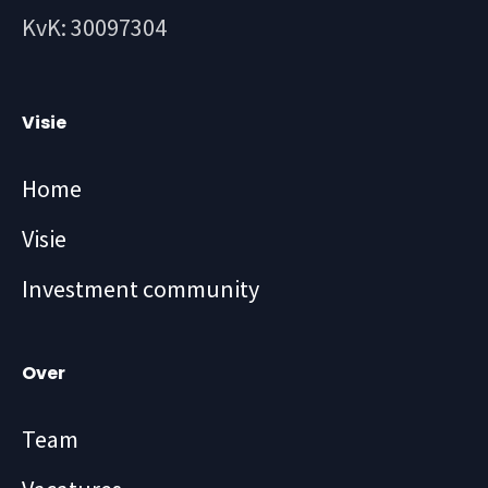
KvK: 30097304
Visie
Home
Visie
Investment community
Over
Team