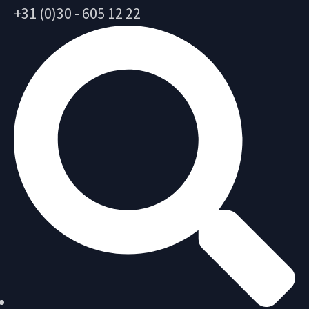
+31 (0)30 - 605 12 22