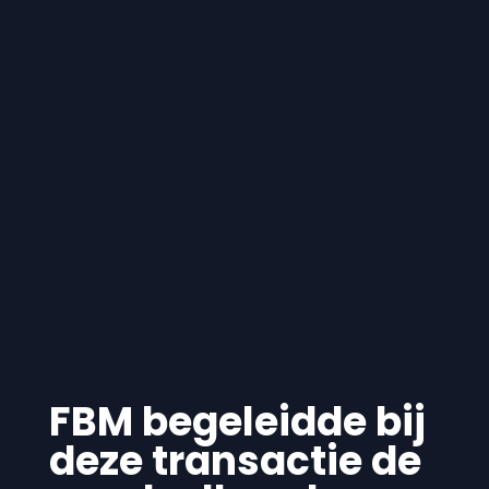
FBM begeleidde bij
deze transactie de