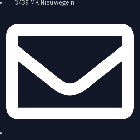
3439 MK Nieuwegein