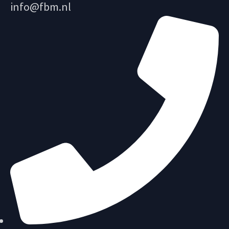
info@fbm.nl