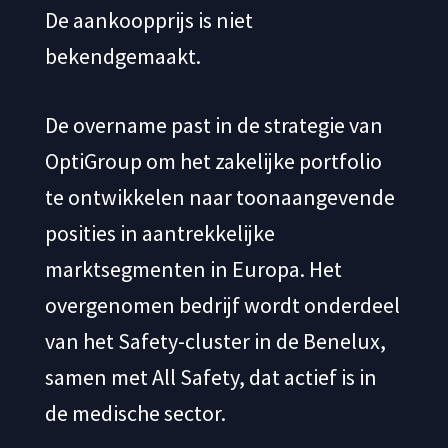
De aankoopprijs is niet
bekendgemaakt.
De overname past in de strategie van
OptiGroup om het zakelijke portfolio
te ontwikkelen naar toonaangevende
posities in aantrekkelijke
marktsegmenten in Europa. Het
overgenomen bedrijf wordt onderdeel
van het Safety-cluster in de Benelux,
samen met All Safety, dat actief is in
de medische sector.