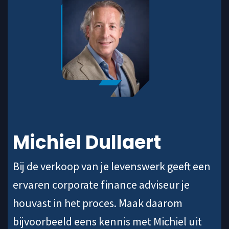
Michiel Dullaert
Bij de verkoop van je levenswerk geeft een
ervaren corporate finance adviseur je
houvast in het proces. Maak daarom
bijvoorbeeld eens kennis met Michiel uit