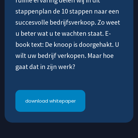
ruime ervaring delen wij in dit
stappenplan de 10 stappen naar een
succesvolle bedrijfsverkoop. Zo weet
u beter wat u te wachten staat. E-
book text: De knoop is doorgehakt. U
wilt uw bedrijf verkopen. Maar hoe
gaat dat in zijn werk?
download whitepaper