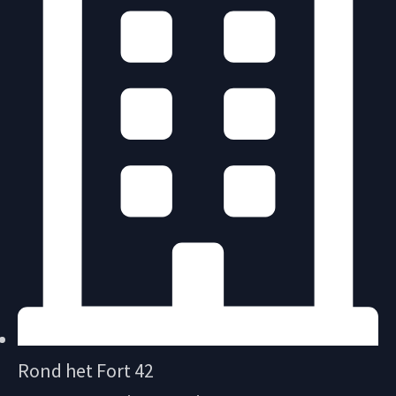
Rond het Fort 42