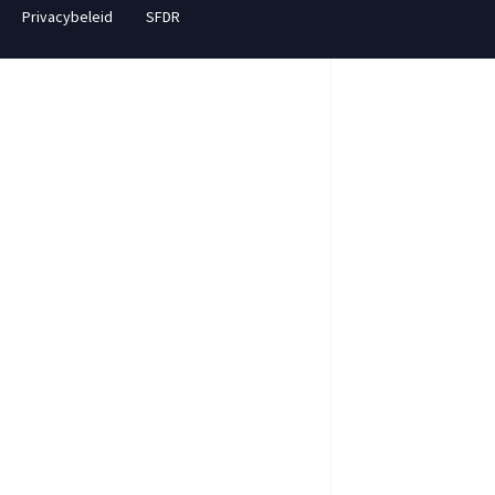
Privacybeleid
SFDR