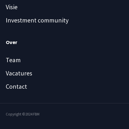
Visie
Investment community
Over
Team
Vacatures
Contact
Copyright ©2024 FBM