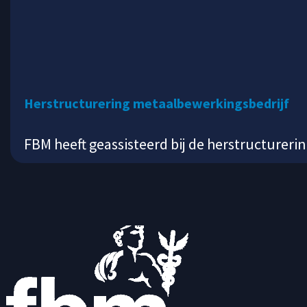
Herstructurering metaalbewerkingsbedrijf
FBM heeft geassisteerd bij de herstructurer