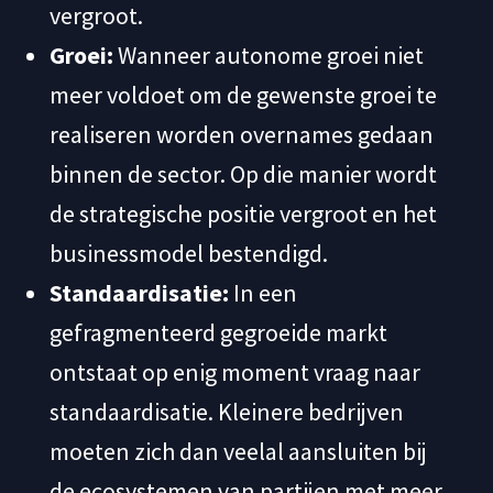
vergroot.
Groei:
Wanneer autonome groei niet
meer voldoet om de gewenste groei te
realiseren worden overnames gedaan
binnen de sector. Op die manier wordt
de strategische positie vergroot en het
businessmodel bestendigd.
Standaardisatie:
In een
gefragmenteerd gegroeide markt
ontstaat op enig moment vraag naar
standaardisatie. Kleinere bedrijven
moeten zich dan veelal aansluiten bij
de ecosystemen van partijen met meer