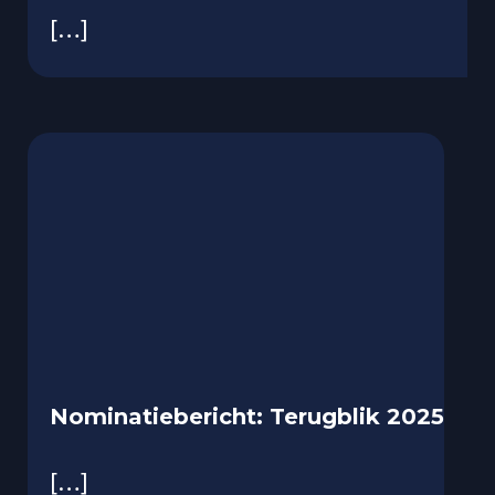
[…]
Nominatiebericht: Terugblik 2025
[…]