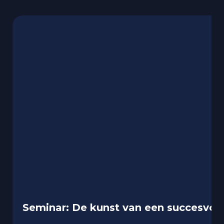
Seminar: De kunst van een succesvoll