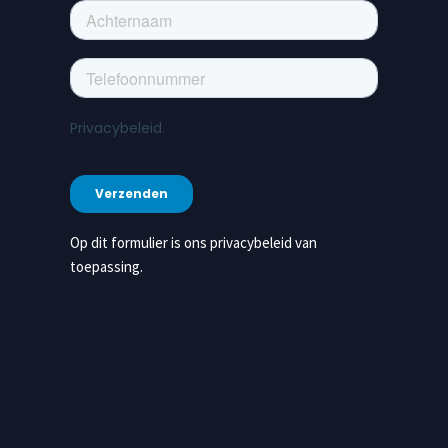
Op dit formulier is ons privacybeleid van
toepassing.