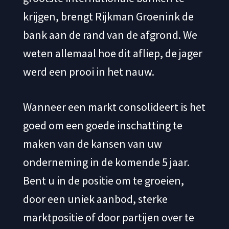
krijgen, brengt Rijkman Groenink de
bank aan de rand van de afgrond. We
weten allemaal hoe dit afliep, de jager
werd een prooi in het nauw.
Wanneer een markt consolideert is het
goed om een goede inschatting te
maken van de kansen van uw
onderneming in de komende 5 jaar.
Bent u in de positie om te groeien,
door een uniek aanbod, sterke
marktpositie of door partijen over te