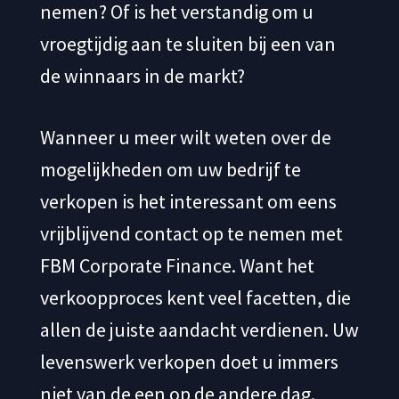
nemen? Of is het verstandig om u
vroegtijdig aan te sluiten bij een van
de winnaars in de markt?
Wanneer u meer wilt weten over de
mogelijkheden om uw bedrijf te
verkopen is het interessant om eens
vrijblijvend contact op te nemen met
FBM Corporate Finance. Want het
verkoopproces kent veel facetten, die
allen de juiste aandacht verdienen. Uw
levenswerk verkopen doet u immers
niet van de een op de andere dag.