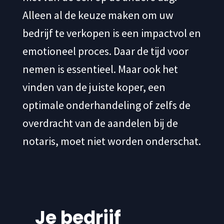
Alleen al de keuze maken om uw
bedrijf te verkopen is een impactvol en
emotioneel proces. Daar de tijd voor
nemen is essentieel. Maar ook het
vinden van de juiste koper, een
optimale onderhandeling of zelfs de
overdracht van de aandelen bij de
notaris, moet niet worden onderschat.
Je bedrijf