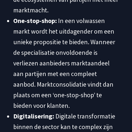
marktmacht.
One-stop-shop:
In een volwassen
markt wordt het uitdagender om een
unieke propositie te bieden. Wanneer
de specialisatie onvoldoende is
verliezen aanbieders marktaandeel
aan partijen met een compleet
aanbod. Marktconsolidatie vindt dan
plaats om een ‘one-stop-shop’ te
bieden voor klanten.
Digitalisering:
Digitale transformatie
binnen de sector kan te complex zijn