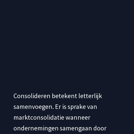
Consolideren betekent letterlijk
samenvoegen. Er is sprake van
marktconsolidatie wanneer
ondernemingen samengaan door