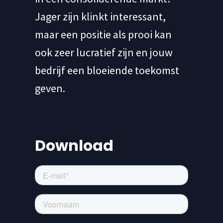
Jager zijn klinkt interessant,
maar een positie als prooi kan
ook zeer lucratief zijn en jouw
bedrijf een bloeiende toekomst
geven.
Download