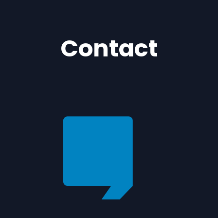
Contact