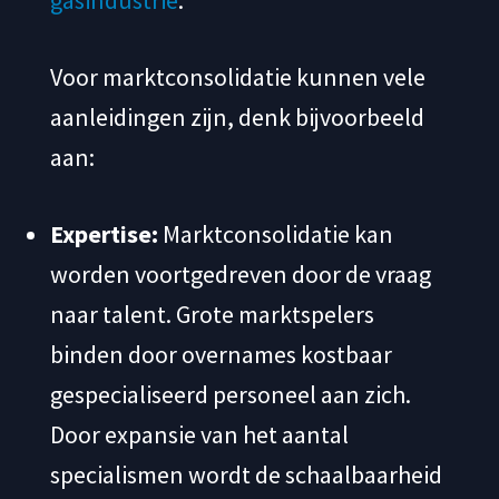
Voor marktconsolidatie kunnen vele
aanleidingen zijn, denk bijvoorbeeld
aan:
Expertise:
Marktconsolidatie kan
worden voortgedreven door de vraag
naar talent. Grote marktspelers
binden door overnames kostbaar
gespecialiseerd personeel aan zich.
Door expansie van het aantal
specialismen wordt de schaalbaarheid