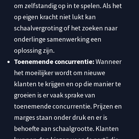
om zelfstandig op in te spelen. Als het
op eigen kracht niet lukt kan
schaalvergroting of het zoeken naar
onderlinge samenwerking een
oplossing zijn.
Toenemende concurrentie:
Wanneer
het moeilijker wordt om nieuwe
klanten te krijgen en op die manier te
groeien is er vaak sprake van
toenemende concurrentie. Prijzen en
marges staan onder druk en er is
behoefte aan schaalgrootte. Klanten