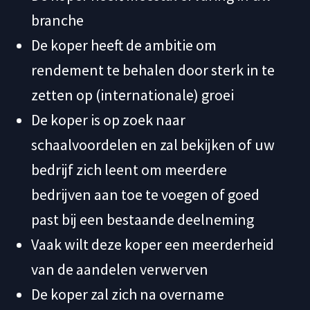
branche
De koper heeft de ambitie om
rendement te behalen door sterk in te
zetten op (internationale) groei
De koper is op zoek naar
schaalvoordelen en zal bekijken of uw
bedrijf zich leent om meerdere
bedrijven aan toe te voegen of goed
past bij een bestaande deelneming
Vaak wilt deze koper een meerderheid
van de aandelen verwerven
De koper zal zich na overname