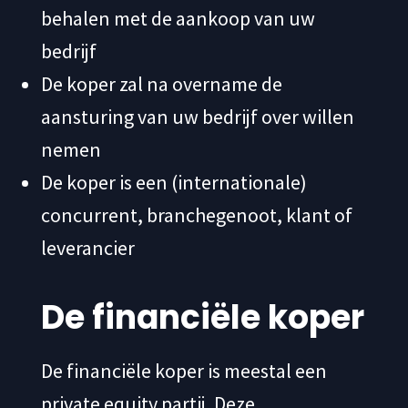
behalen met de aankoop van uw
bedrijf
De koper zal na overname de
aansturing van uw bedrijf over willen
nemen
De koper is een (internationale)
concurrent, branchegenoot, klant of
leverancier
De financiële koper
De financiële koper is meestal een
private equity partij. Deze