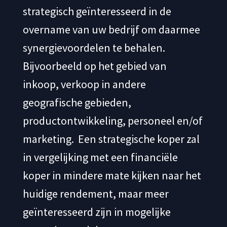
strategisch geïnteresseerd in de
overname van uw bedrijf om daarmee
synergievoordelen te behalen.
Bijvoorbeeld op het gebied van
inkoop, verkoop in andere
geografische gebieden,
productontwikkeling, personeel en/of
marketing. Een strategische koper zal
in vergelijking met een financiële
koper in mindere mate kijken naar het
huidige rendement, maar meer
geïnteresseerd zijn in mogelijke