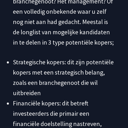
branchegenoot? Het management? Of
een volledig onbekende waar u zelf
nog niet aan had gedacht. Meestal is
de longlist van mogelijke kandidaten
in te delen in 3 type potentiële kopers;
Strategische kopers: dit zijn potentiële
kopers met een strategisch belang,
zoals een branchegenoot die wil
uitbreiden
Financiële kopers: dit betreft
investeerders die primair een
financiële doelstelling nastreven,