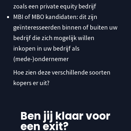
zoals een private equity bedrijf
MBI of MBO kandidaten: dit zijn
geïnteresseerden binnen of buiten uw
bedrijf die zich mogelijk willen
inkopen in uw bedrijf als
(mede-)ondernemer
Hoe zien deze verschillende soorten
kopers er uit?
Ben jij klaar voor
een exit?