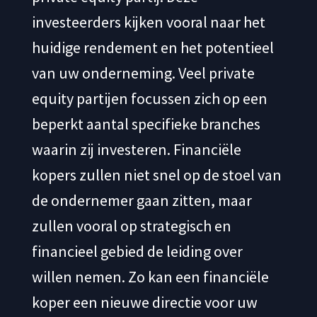
investeerders kijken vooral naar het
huidige rendement en het potentieel
van uw onderneming. Veel private
equity partijen focussen zich op een
beperkt aantal specifieke branches
waarin zij investeren. Financiële
kopers zullen niet snel op de stoel van
de ondernemer gaan zitten, maar
zullen vooral op strategisch en
financieel gebied de leiding over
willen nemen. Zo kan een financiële
koper een nieuwe directie voor uw