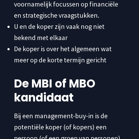
voornamelijk focussen op financiële
en strategische vraagstukken.
U en de koper zijn vaak nog niet
bekend met elkaar
De koper is over het algemeen wat
meer op de korte termijn gericht
De MBI of MBO
kandidaat
Bij een management-buy-in is de
potentiële koper (of kopers) een
persoon (of een groep van personen).