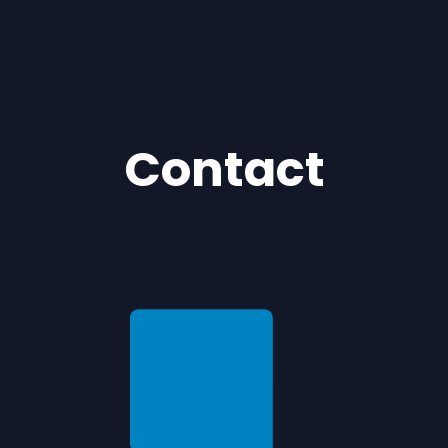
Contact