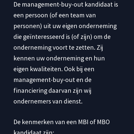
De management-buy-out kandidaat is
een persoon (of een team van
personen) uit uw eigen onderneming
die geïnteresseerd is (of zijn) om de
onderneming voort te zetten. Zij
kennen uw onderneming en hun
eigen kwaliteiten. Ook bij een
management-buy-out en de
financiering daarvan zijn wij
ondernemers van dienst.
De kenmerken van een MBI of MBO
kandidaat zijn: