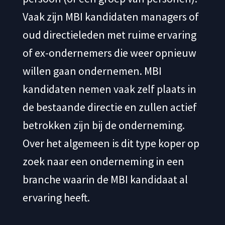
Vaak zijn MBI kandidaten managers of
oud directieleden met ruime ervaring
of ex-ondernemers die weer opnieuw
willen gaan ondernemen. MBI
kandidaten nemen vaak zelf plaats in
de bestaande directie en zullen actief
betrokken zijn bij de onderneming.
Over het algemeen is dit type koper op
zoek naar een onderneming in een
branche waarin de MBI kandidaat al
ervaring heeft.