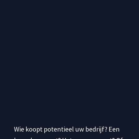
Wie koopt potentieel uw bedrijf? Een