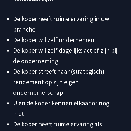
De koper heeft ruime ervaring in uw
branche
De koper wil zelf ondernemen
De koper wil zelf dagelijks actief zijn bij
de onderneming
De koper streeft naar (strategisch)
rendement op zijn eigen
ondernemerschap
U en de koper kennen elkaar of nog
niet
De koper heeft ruime ervaring als