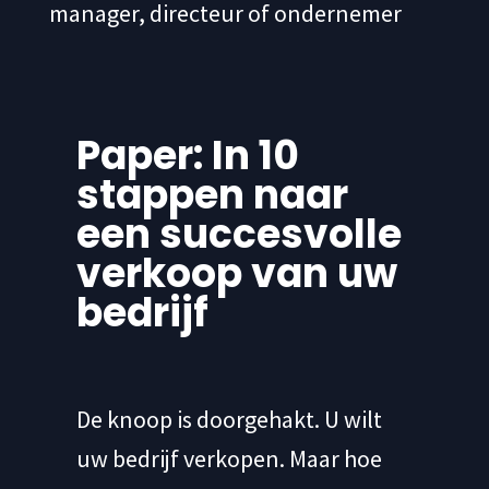
manager, directeur of ondernemer
Paper: In 10
stappen naar
een succesvolle
verkoop van uw
bedrijf
De knoop is doorgehakt. U wilt
uw bedrijf verkopen. Maar hoe