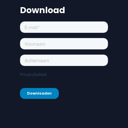
Download