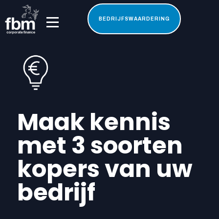
BEDRIJFSWAARDERING
Maak kennis
met 3 soorten
kopers van uw
bedrijf