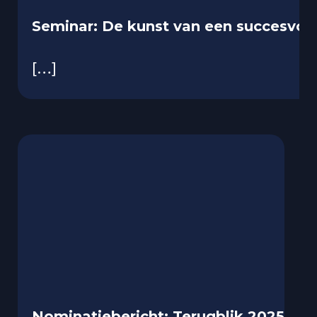
Seminar: De kunst van een succesvoll
[…]
Nominatiebericht: Terugblik 2025