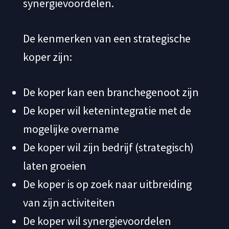
synergievoordelen.
De kenmerken van een strategische
koper zijn:
De koper kan een branchegenoot zijn
De koper wil ketenintegratie met de
mogelijke overname
De koper wil zijn bedrijf (strategisch)
laten groeien
De koper is op zoek naar uitbreiding
van zijn activiteiten
De koper wil synergievoordelen