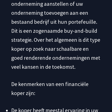
onderneming aanstellen of uw
onderneming toevoegen aan een
bestaand bedrijf uit hun portefeuille.
Dit is een zogenaamde buy-and-build
strategie. Over het algemeen is dit type
koper op zoek naar schaalbare en
goed renderende ondernemingen met
veel kansen in de toekomst.
De kenmerken van een financiële
koper zijn:
De koper heeft meestal ervaring in uw