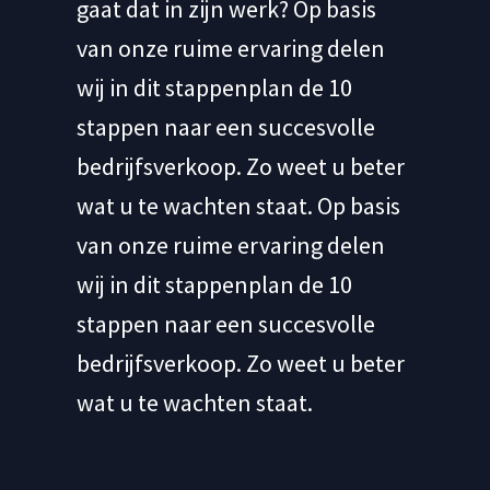
gaat dat in zijn werk? Op basis
van onze ruime ervaring delen
wij in dit stappenplan de 10
stappen naar een succesvolle
bedrijfsverkoop. Zo weet u beter
wat u te wachten staat. Op basis
van onze ruime ervaring delen
wij in dit stappenplan de 10
stappen naar een succesvolle
bedrijfsverkoop. Zo weet u beter
wat u te wachten staat.