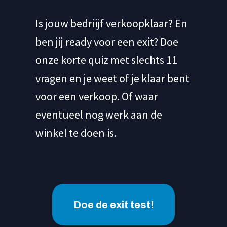
Is jouw bedriijf verkoopklaar? En
ben jij ready voor een exit? Doe
onze korte quiz met slechts 11
vragen en je weet of je klaar bent
voor een verkoop. Of waar
eventueel nog werk aan de
winkel te doen is.
Doe de exit test!