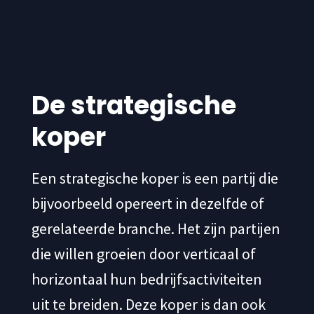
De strategische
koper
Een strategische koper is een partij die
bijvoorbeeld opereert in dezelfde of
gerelateerde branche. Het zijn partijen
die willen groeien door verticaal of
horizontaal hun bedrijfsactiviteiten
uit te breiden. Deze koper is dan ook